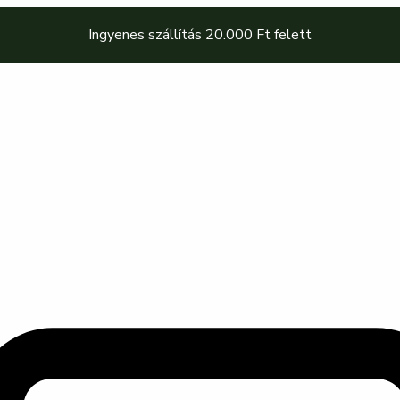
Ingyenes szállítás 20.000 Ft felett