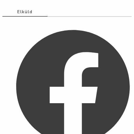
Elküld