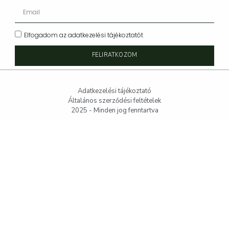
Elfogadom az adatkezelési tájékoztatót
FELIRATKOZOM
Adatkezelési tájékoztató
Általános szerződési feltételek
2025 - Minden jog fenntartva