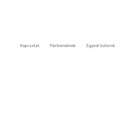
Kapcsolat
Partnereknek
Egyedi bútorok