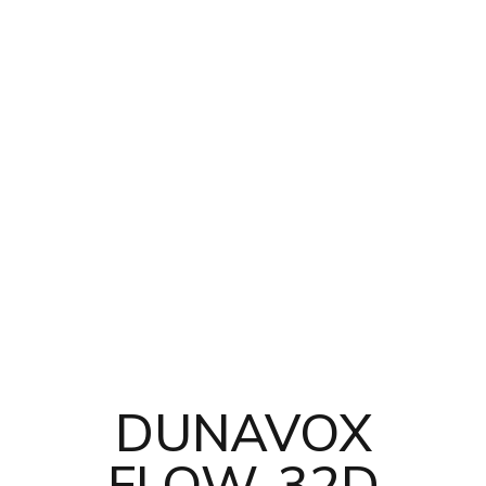
DUNAVOX