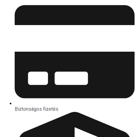
Biztonságos fizetés