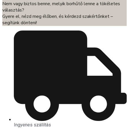
Nem vagy biztos benne, melyik borhűtő lenne a tökéletes
választás?
Gyere el, nézd meg élőben, és kérdezd szakértőnket –
segítünk dönteni!
Ingyenes szállítás